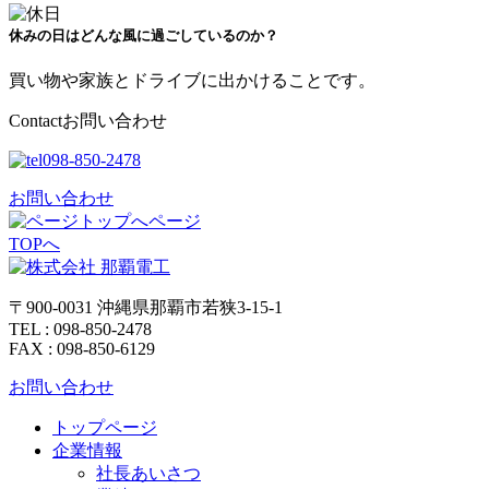
休みの日はどんな風に過ごしているのか？
買い物や家族とドライブに出かけることです。
Contact
お問い合わせ
098-850-2478
お問い合わせ
ページ
TOPへ
〒900-0031 沖縄県那覇市若狭3-15-1
TEL : 098-850-2478
FAX : 098-850-6129
お問い合わせ
トップページ
企業情報
社長あいさつ