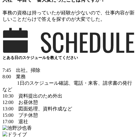
事務の資格は持っていたが経験が少ないので、仕事内容が新
しいことだらけで答えを探すのが大変でした。
とある日のスケジュールを教えてください
7:45 出社。掃除
8:00 業務
1日のスケジュール確認、電話・来客、請求書の発行
など
10:30 資料提出のため外出
12:00 お昼休憩
13:00 図面処理、資料作成など
15:00 プチ休憩
17:00 退社