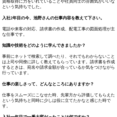
資格取得に力をいれていることや社員同士の雰囲気がいいな
という気持ちでした。
入社2年目の今、池野さんの仕事内容を教えて下さい。
電話や来客の対応、請求書の作成、配電工事の図面処理が主
な仕事です。
知識や技術をどのように学んできましたか？
事前にネットで検索して調べたり、それでもわからないこと
は上司や同僚に詳しく教えてもらっています。請求書を作成
するときは、宛名や請求金額が合っているか気をつけながら
行っています。
仕事の楽しさって、どんなところにありますか？
仕事をスムーズにこなせた時、先輩方から評価してもらえた
という気持ちと同時に少しは役に立てたかなと感じた時で
す。
入社一年目で一番大変だったことは何ですか？