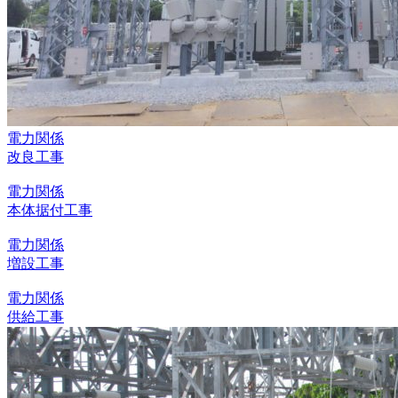
電力関係
改良工事
電力関係
本体据付工事
電力関係
増設工事
電力関係
供給工事