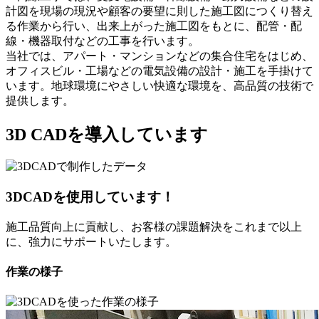
計図を現場の現況や顧客の要望に則した施工図につくり替え
る作業から行い、出来上がった施工図をもとに、配管・配
線・機器取付などの工事を行います。
当社では、アパート・マンションなどの集合住宅をはじめ、
オフィスビル・工場などの電気設備の設計・施工を手掛けて
います。地球環境にやさしい快適な環境を、高品質の技術で
提供します。
3D CADを導入しています
3DCADを使用しています！
施工品質向上に貢献し、お客様の課題解決をこれまで以上
に、強力にサポートいたします。
作業の様子