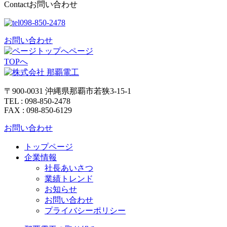
Contact
お問い合わせ
098-850-2478
お問い合わせ
ページ
TOPへ
〒900-0031 沖縄県那覇市若狭3-15-1
TEL : 098-850-2478
FAX : 098-850-6129
お問い合わせ
トップページ
企業情報
社長あいさつ
業績トレンド
お知らせ
お問い合わせ
プライバシーポリシー