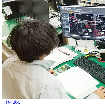
一覧へ戻る