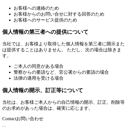
お客様への連絡のため
お客様からのお問い合せに対する回答のため
お客様へのサービス提供のため
個人情報の第三者への提供について
当社では、お客様より取得した個人情報を第三者に開示また
は提供することはありません。 ただし、次の場合は除きま
す。
ご本人の同意がある場合
警察からの要請など、官公署からの要請の場合
法律の適用を受ける場合
個人情報の開示、訂正等について
当社は、お客様ご本人からの自己情報の開示、訂正、削除等
のお求めがあった場合は、確実に応じます。
Contact
お問い合わせ