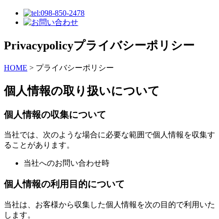
Privacypolicy
プライバシーポリシー
HOME
>
プライバシーポリシー
個人情報の取り扱いについて
個人情報の収集について
当社では、次のような場合に必要な範囲で個人情報を収集す
ることがあります。
当社へのお問い合わせ時
個人情報の利用目的について
当社は、お客様から収集した個人情報を次の目的で利用いた
します。