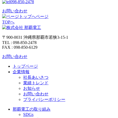
098-850-2478
お問い合わせ
ページ
TOPへ
〒900-0031 沖縄県那覇市若狭3-15-1
TEL : 098-850-2478
FAX : 098-850-6129
お問い合わせ
トップページ
企業情報
社長あいさつ
業績トレンド
お知らせ
お問い合わせ
プライバシーポリシー
那覇電工の取り組み
SDGs