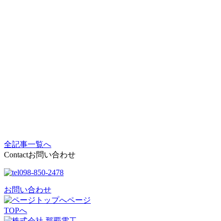
全記事一覧へ
Contact
お問い合わせ
098-850-2478
お問い合わせ
ページ
TOPへ