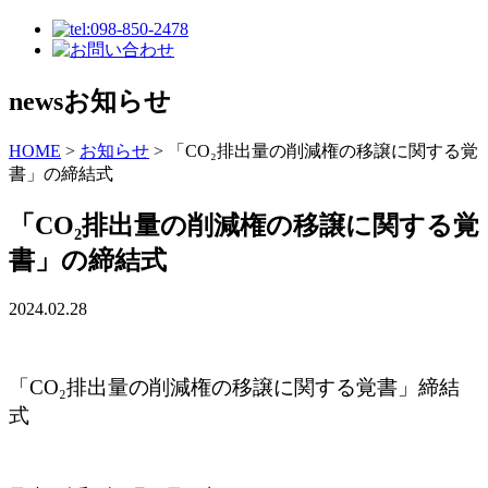
news
お知らせ
HOME
>
お知らせ
>
「CO₂排出量の削減権の移譲に関する覚
書」の締結式
「CO₂排出量の削減権の移譲に関する覚
書」の締結式
2024.02.28
「CO₂排出量の削減権の移譲に関する覚書」締結
式