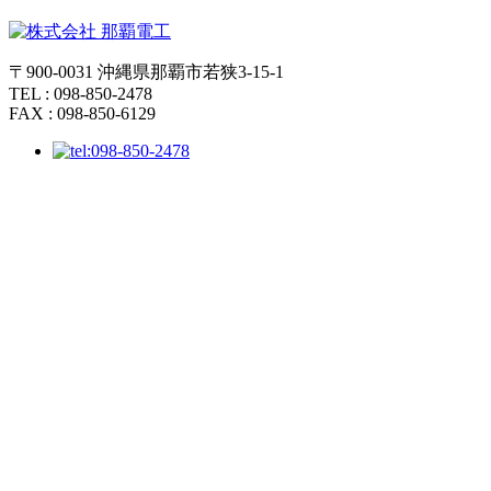
〒900-0031 沖縄県那覇市若狭3-15-1
TEL : 098-850-2478
FAX : 098-850-6129