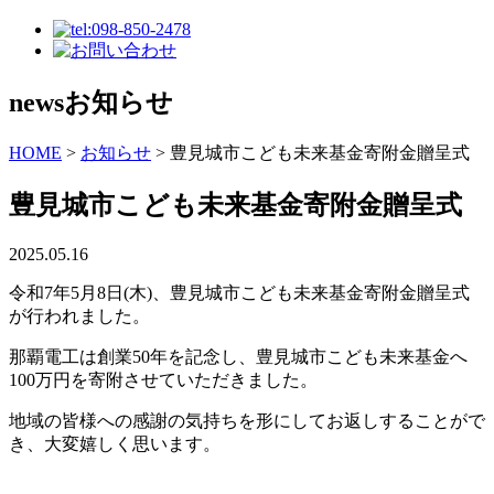
news
お知らせ
HOME
>
お知らせ
>
豊見城市こども未来基金寄附金贈呈式
豊見城市こども未来基金寄附金贈呈式
2025.05.16
令和7年5月8日(木)、豊見城市こども未来基金寄附金贈呈式
が行われました。
那覇電工は創業50年を記念し、豊見城市こども未来基金へ
100万円を寄附させていただきました。
地域の皆様への感謝の気持ちを形にしてお返しすることがで
き、大変嬉しく思います。