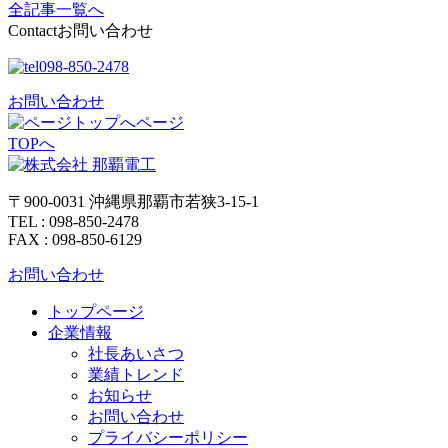
全記事一覧へ
Contact
お問い合わせ
098-850-2478
お問い合わせ
ページ
TOPへ
〒900-0031 沖縄県那覇市若狭3-15-1
TEL : 098-850-2478
FAX : 098-850-6129
お問い合わせ
トップページ
企業情報
社長あいさつ
業績トレンド
お知らせ
お問い合わせ
プライバシーポリシー