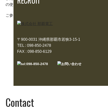
RECRUIT
の使い方を一緒にやることもできました。
ご参加くださった皆様、大変お疲れさまでした。
〒900-0031 沖縄県那覇市若狭3-15-1
TEL : 098-850-2478
全記事一覧へ
FAX : 098-850-6129
Contact