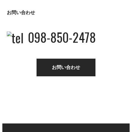
お問い合わせ
098-850-2478
お問い合わせ