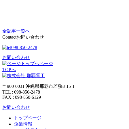
全記事一覧へ
Contact
お問い合わせ
098-850-2478
お問い合わせ
ページ
TOPへ
〒900-0031 沖縄県那覇市若狭3-15-1
TEL : 098-850-2478
FAX : 098-850-6129
お問い合わせ
トップページ
企業情報