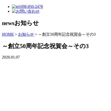
news
お知らせ
HOME
>
お知らせ
>
～創立50周年記念祝賀会～その3
～創立50周年記念祝賀会～その3
2026.01.07