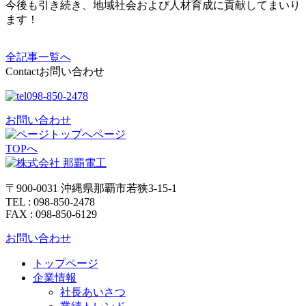
今後も引き続き、地域社会および人材育成に貢献してまいり
ます！
全記事一覧へ
Contact
お問い合わせ
098-850-2478
お問い合わせ
ページ
TOPへ
〒900-0031 沖縄県那覇市若狭3-15-1
TEL : 098-850-2478
FAX : 098-850-6129
お問い合わせ
トップページ
企業情報
社長あいさつ