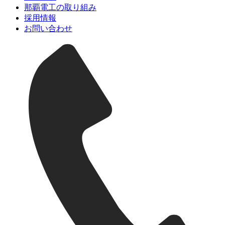
那覇電工の取り組み
採用情報
お問い合わせ