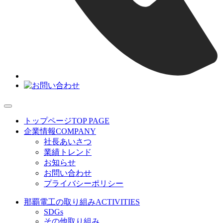
トップページ
TOP PAGE
企業情報
COMPANY
社長あいさつ
業績トレンド
お知らせ
お問い合わせ
プライバシーポリシー
那覇電工の取り組み
ACTIVITIES
SDGs
その他取り組み