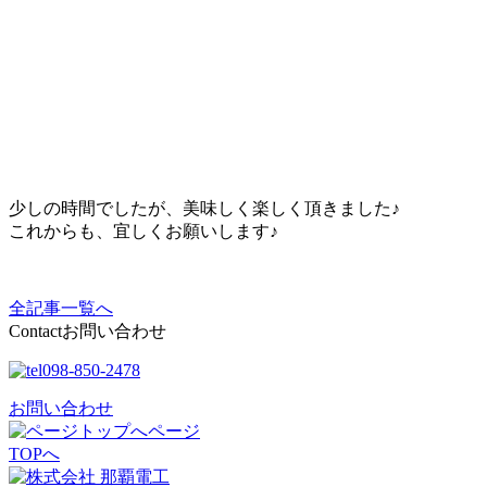
少しの時間でしたが、美味しく楽しく頂きました♪
これからも、宜しくお願いします♪
全記事一覧へ
Contact
お問い合わせ
098-850-2478
お問い合わせ
ページ
TOPへ