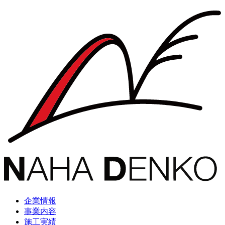
企業情報
事業内容
施工実績