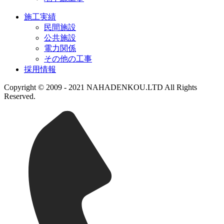
施工実績
民間施設
公共施設
電力関係
その他の工事
採用情報
Copyright © 2009 - 2021 NAHADENKOU.LTD All Rights
Reserved.