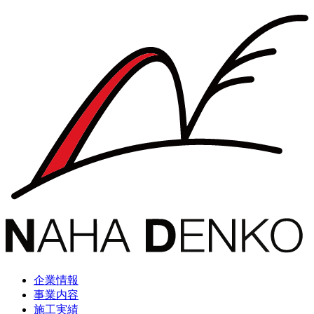
企業情報
事業内容
施工実績