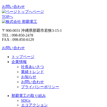
お問い合わせ
ページ
TOPへ
〒900-0031 沖縄県那覇市若狭3-15-1
TEL : 098-850-2478
FAX : 098-850-6129
お問い合わせ
トップページ
企業情報
社長あいさつ
業績トレンド
お知らせ
お問い合わせ
プライバシーポリシー
那覇電工の取り組み
SDGs
エコアクション