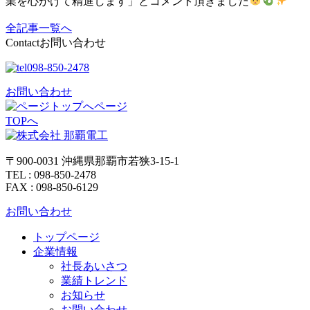
業を心がけて精進します」とコメント頂きました
全記事一覧へ
Contact
お問い合わせ
098-850-2478
お問い合わせ
ページ
TOPへ
〒900-0031 沖縄県那覇市若狭3-15-1
TEL : 098-850-2478
FAX : 098-850-6129
お問い合わせ
トップページ
企業情報
社長あいさつ
業績トレンド
お知らせ
お問い合わせ