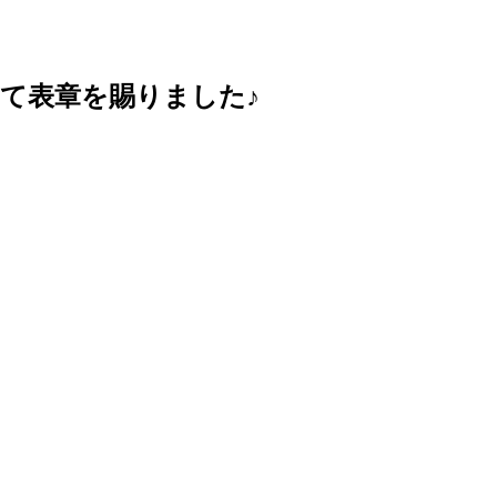
て表章を賜りました♪